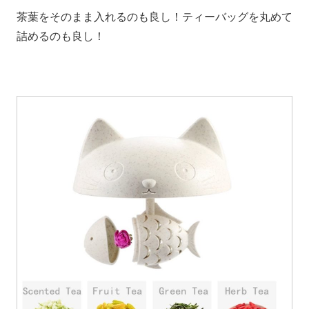
茶葉をそのまま入れるのも良し！ティーバッグを丸めて
詰めるのも良し！