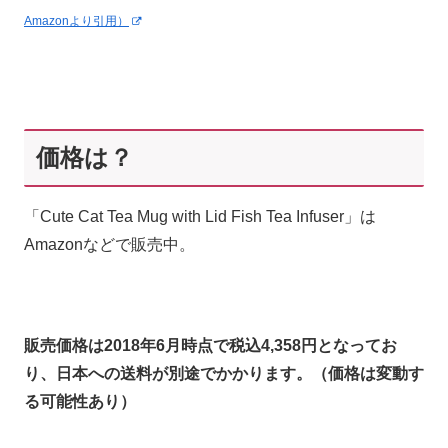
Amazonより引用）
価格は？
「Cute Cat Tea Mug with Lid Fish Tea Infuser」は
Amazonなどで販売中。
販売価格は2018年6月時点で税込4,358円となってお
り、日本への送料が別途でかかります。（価格は変動す
る可能性あり）