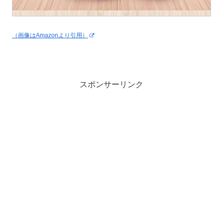
（画像はAmazonより引用）
スポンサーリンク