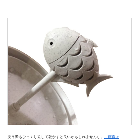
洗う際もひっくり返して乾かすと良いかもしれませんな。
（画像は