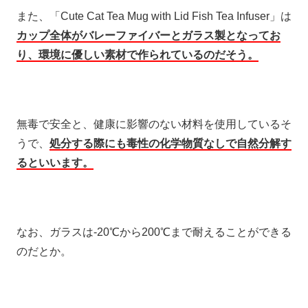
また、「Cute Cat Tea Mug with Lid Fish Tea Infuser」は
カップ全体がバレーファイバーとガラス製となってお
り、環境に優しい素材で作られているのだそう。
無毒で安全と、健康に影響のない材料を使用しているそ
うで、
処分する際にも毒性の化学物質なしで自然分解す
るといいます。
なお、ガラスは-20℃から200℃まで耐えることができる
のだとか。