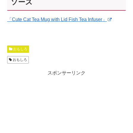
ソース
「Cute Cat Tea Mug with Lid Fish Tea Infuser」
おもしろ
おもしろ
スポンサーリンク