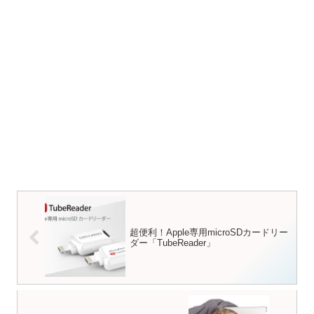
超便利！Apple専用microSDカードリー
ダー「TubeReader」