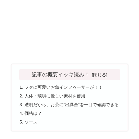
記事の概要イッキ読み！
フタに可愛いお魚インフゥーザーが！！
人体・環境に優しい素材を使用
透明だから、お茶に“出具合”を一目で確認できる
価格は？
ソース