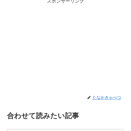
スポンサーリンク
たなかきゃべつ
合わせて読みたい記事