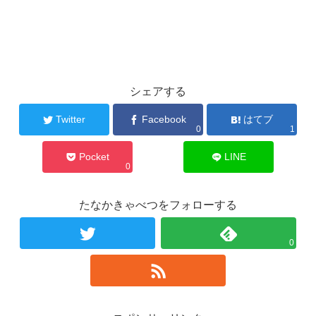
シェアする
Twitter
Facebook
はてブ
0
1
Pocket
LINE
0
たなかきゃべつをフォローする
0