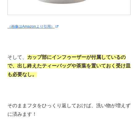
（画像はAmazonより引用）
そして、
カップ部にインフゥーザーが付属しているの
で、出し終えたティーバッグや茶葉を置いておく受け皿
も必要なし。
そのままフタをひっくり返しておけば、洗い物が増えず
に済みます！