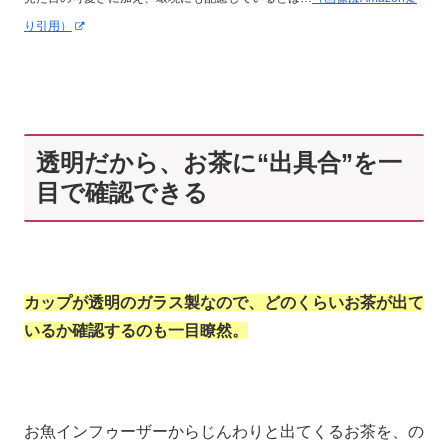
り引用）
透明だから、お茶に“出具合”を一
目で確認できる
カップが透明のガラス製なので、どのくらいお茶が出て
いるか確認するのも一目瞭然。
お魚インフゥーザーからじんわりと出てくるお茶を、の