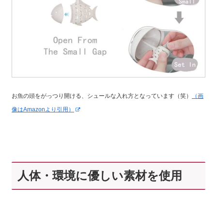
お魚の頭をがっつり開ける、シュールな入れ方となっています（笑）
（画
像はAmazonより引用）
人体・環境に優しい素材を使用