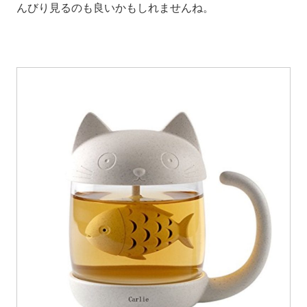
んびり見るのも良いかもしれませんね。