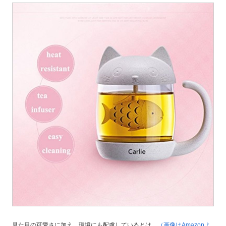
見た目の可愛さに加え、環境にも配慮しているとは…
（画像はAmazonよ