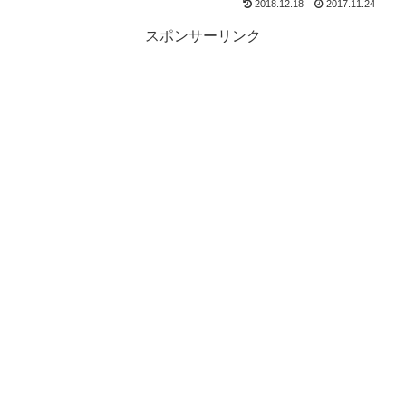
2018.12.18
2017.11.24
スポンサーリンク