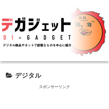
デジタル
スポンサーリンク