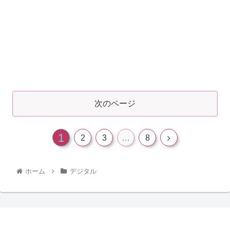
次のページ
1
2
3
…
8
ホーム
デジタル