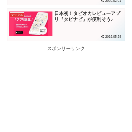
2020.02.01
日本初！タピオカレビューアプ
デジタル
リ『タピナビ』が便利そう♪
2019.05.28
スポンサーリンク