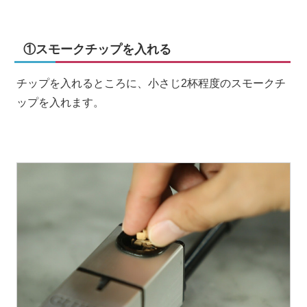
①スモークチップを入れる
チップを入れるところに、小さじ2杯程度のスモークチ
ップを入れます。