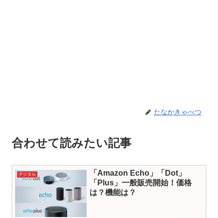
たなかきゃべつ
合わせて読みたい記事
「Amazon Echo」「Dot」
デジタル
「Plus」一般販売開始！価格
は？機能は？