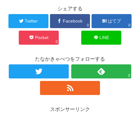
シェアする
Twitter
Facebook
はてブ
0
0
Pocket
LINE
0
たなかきゃべつをフォローする
0
スポンサーリンク