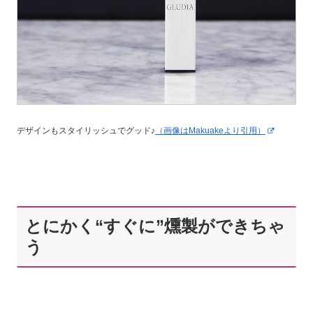
デザインもスタイリッシュでグッド♪
（画像はMakuakeより引用）
とにかく“すぐに”燻製ができちゃ
う