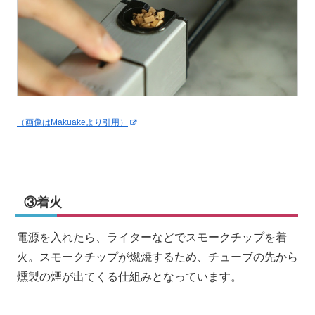
（画像はMakuakeより引用）
③着火
電源を入れたら、ライターなどでスモークチップを着
火。スモークチップが燃焼するため、チューブの先から
燻製の煙が出てくる仕組みとなっています。