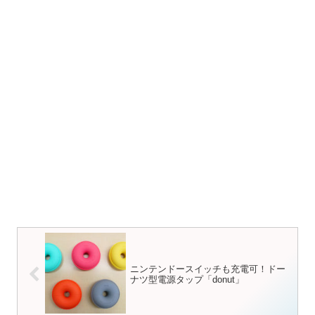
ニンテンドースイッチも充電可！ドー
ナツ型電源タップ「donut」