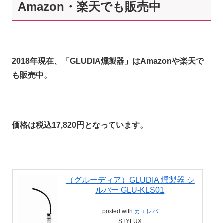
Amazon・楽天でも販売中
2018年現在、「GLUDIA燻製器」はAmazonや楽天で
も販売中。
価格は税込17,820円となっています。
（グルーディア）GLUDIA 燻製器 シ
ルバー GLU-KLS01
posted with
カエレバ
STYLUX