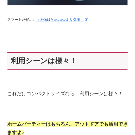
スマートだぜ…。
（画像はMakuakeより引用）
利用シーンは様々！
これだけコンパクトサイズなら、利用シーンは様々！
ホームパーティーはもちろん、アウトドアでも活用でき
ますよ♪