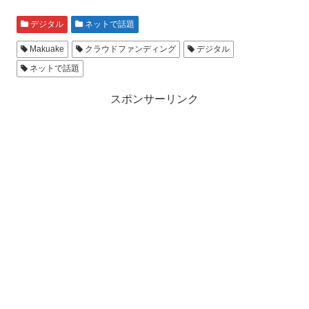
デジタル
ネットで話題
Makuake
クラウドファンディング
デジタル
ネットで話題
スポンサーリンク