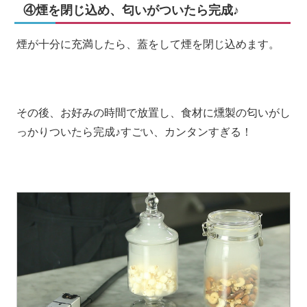
④煙を閉じ込め、匂いがついたら完成♪
煙が十分に充満したら、蓋をして煙を閉じ込めます。
その後、お好みの時間で放置し、食材に燻製の匂いがし
っかりついたら完成♪すごい、カンタンすぎる！