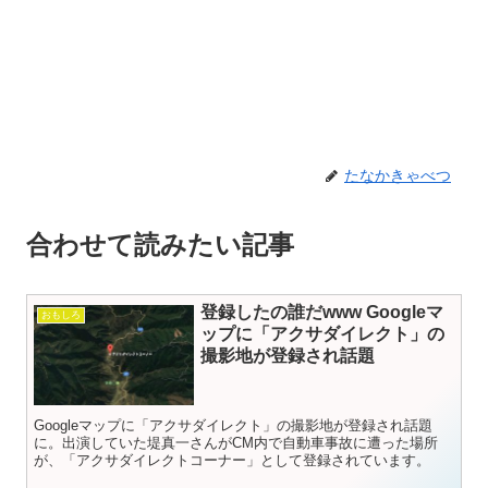
たなかきゃべつ
合わせて読みたい記事
登録したの誰だwww Googleマ
おもしろ
ップに「アクサダイレクト」の
撮影地が登録され話題
Googleマップに「アクサダイレクト」の撮影地が登録され話題
に。出演していた堤真一さんがCM内で自動車事故に遭った場所
が、「アクサダイレクトコーナー」として登録されています。