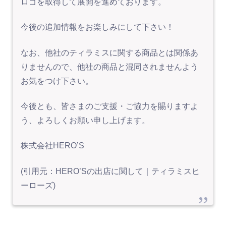
ロゴを取得して展開を進めております。
今後の追加情報をお楽しみにして下さい！
なお、他社のティラミスに関する商品とは関係あ
りませんので、他社の商品と混同されませんよう
お気をつけ下さい。
今後とも、皆さまのご支援・ご協力を賜りますよ
う、よろしくお願い申し上げます。
株式会社HERO’S
(引用元：HERO’Sの出店に関して｜ティラミスヒ
ーローズ)