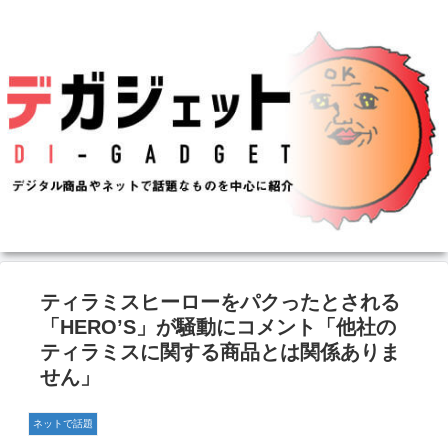
ティラミスヒーローをパクったとされる
「HERO’S」が騒動にコメント「他社の
ティラミスに関する商品とは関係ありま
せん」
ネットで話題