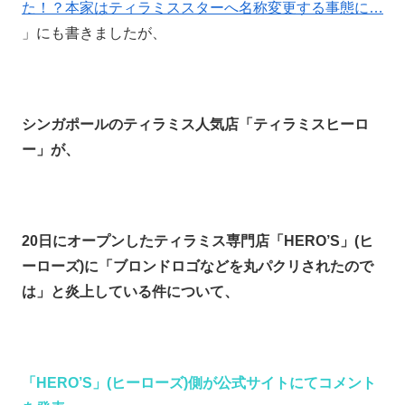
た！？本家はティラミススターへ名称変更する事態に…
」にも書きましたが、
シンガポールのティラミス人気店「ティラミスヒーロ
ー」が、
20日にオープンしたティラミス専門店「HERO’S」(ヒ
ーローズ)に「ブロンドロゴなどを丸パクリされたので
は」と炎上している件について、
「HERO’S」(ヒーローズ)側が公式サイトにてコメント