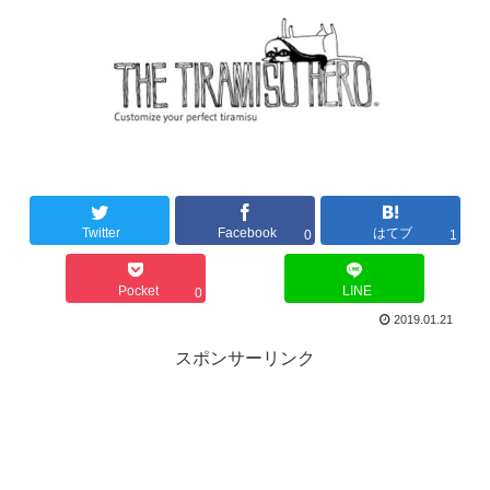
Twitter
Facebook
はてブ
0
1
Pocket
LINE
0
2019.01.21
スポンサーリンク