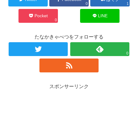
0
1
Pocket
LINE
0
たなかきゃべつをフォローする
0
スポンサーリンク