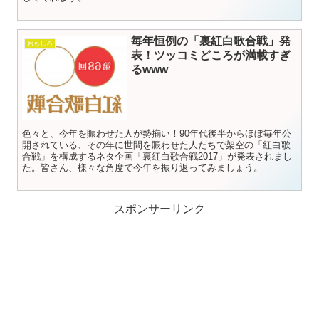
毎年恒例の「裏紅白歌合戦」発
おもしろ
表！ツッコミどころが満載すぎ
るwww
色々と、今年を賑わせた人が勢揃い！90年代後半からほぼ毎年公
開されている、その年に世間を賑わせた人たちで架空の「紅白歌
合戦」を構成するネタ企画「裏紅白歌合戦2017」が発表されまし
た。皆さん、様々な角度で今年を振り返ってみましょう。
スポンサーリンク