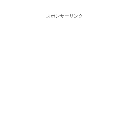
スポンサーリンク