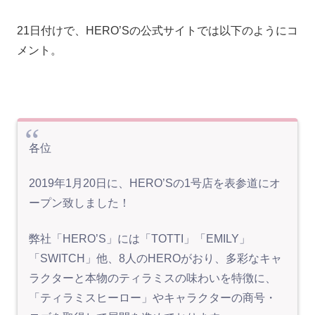
21日付けで、HERO’Sの公式サイトでは以下のようにコ
メント。
各位
2019年1月20日に、HERO’Sの1号店を表参道にオ
ープン致しました！
弊社「HERO’S」には「TOTTI」「EMILY」
「SWITCH」他、8人のHEROがおり、多彩なキャ
ラクターと本物のティラミスの味わいを特徴に、
「ティラミスヒーロー」やキャラクターの商号・