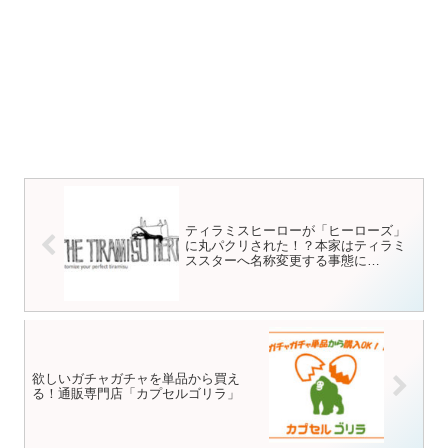
ティラミスヒーローが「ヒーローズ」
に丸パクリされた！？本家はティラミ
ススターへ名称変更する事態に…
欲しいガチャガチャを単品から買え
る！通販専門店「カプセルゴリラ」