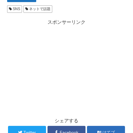
SNS
ネットで話題
スポンサーリンク
シェアする
Twitter
Facebook
はてブ