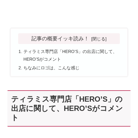
記事の概要イッキ読み！
ティラミス専門店「HERO’S」の出店に関して、
HERO’Sがコメント
ちなみにロゴは、こんな感じ
ティラミス専門店「HERO’S」の
出店に関して、HERO’Sがコメン
ト