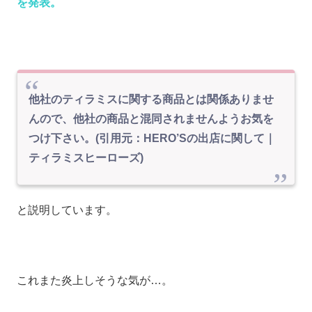
を発表。
他社のティラミスに関する商品とは関係ありませ
んので、他社の商品と混同されませんようお気を
つけ下さい。(引用元：HERO’Sの出店に関して｜
ティラミスヒーローズ)
と説明しています。
これまた炎上しそうな気が…。