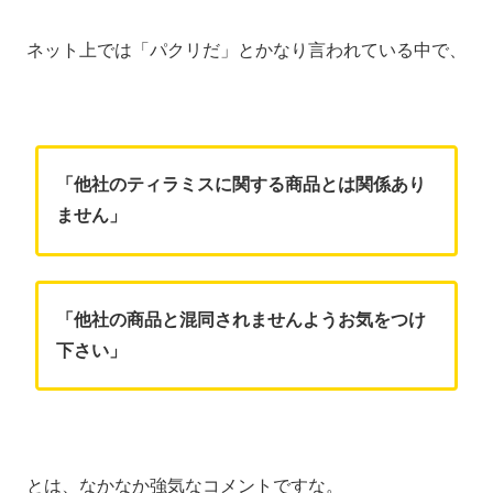
ネット上では「パクリだ」とかなり言われている中で、
「他社のティラミスに関する商品とは関係あり
ません」
「他社の商品と混同されませんようお気をつけ
下さい」
とは、なかなか強気なコメントですな。