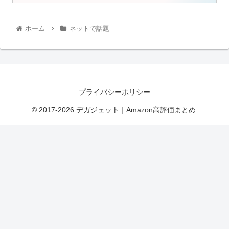
ホーム
ネットで話題
プライバシーポリシー
© 2017-2026 デガジェット｜Amazon高評価まとめ.