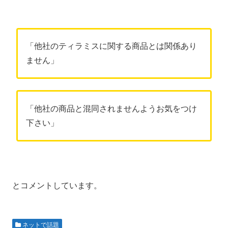
「他社のティラミスに関する商品とは関係あり
ません」
「他社の商品と混同されませんようお気をつけ
下さい」
とコメントしています。
ネットで話題