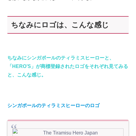
ちなみにロゴは、こんな感じ
ちなみにシンガポールのティラミスヒーローと、
「HERO’S」が商標登録されたロゴをそれぞれ見てみる
と、こんな感じ。
シンガポールのティラミスヒーローのロゴ