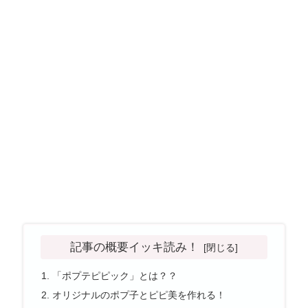
記事の概要イッキ読み！
「ポプテピピック」とは？？
オリジナルのポプ子とピピ美を作れる！