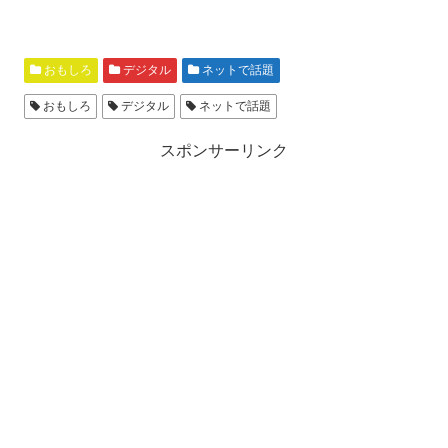
おもしろ
デジタル
ネットで話題
おもしろ
デジタル
ネットで話題
スポンサーリンク