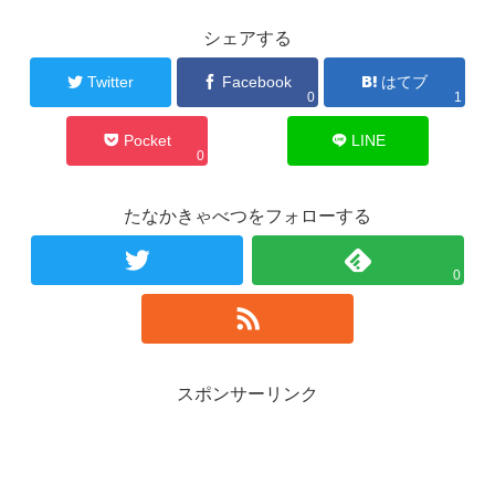
シェアする
Twitter
Facebook
はてブ
0
1
Pocket
LINE
0
たなかきゃべつをフォローする
0
スポンサーリンク