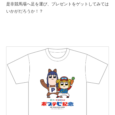
是非競馬場へ足を運び、プレゼントをゲットしてみては
いかがだろうか！？