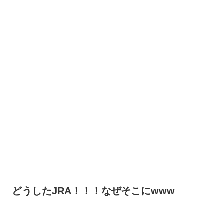
どうしたJRA！！！なぜそこにwww