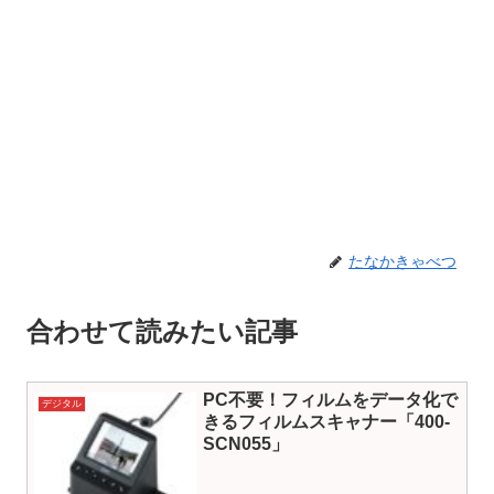
たなかきゃべつ
合わせて読みたい記事
PC不要！フィルムをデータ化で
デジタル
きるフィルムスキャナー「400-
SCN055」