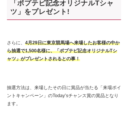
「ポプテピ記念オリジナルTシャ
ツ」をプレゼント!
さらに、
4月29日に東京競馬場へ来場したお客様の中か
ら抽選で1,500名様に、「ポプテピ記念オリジナルTシ
ャツ」がプレゼントされるとの事！
抽選方法は、来場したその日に賞品が当たる「来場ポイ
ントキャンペーン」のToday’sチャンス賞の賞品となり
ます。