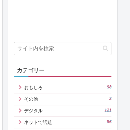
カテゴリー
98
おもしろ
3
その他
121
デジタル
85
ネットで話題