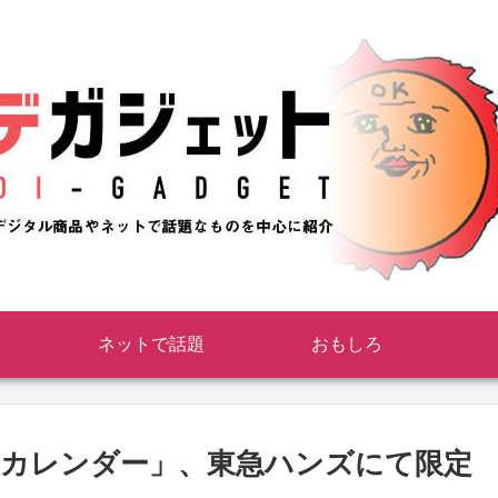
ネットで話題
おもしろ
カレンダー」、東急ハンズにて限定