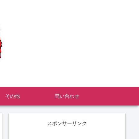
その他
問い合わせ
スポンサーリンク