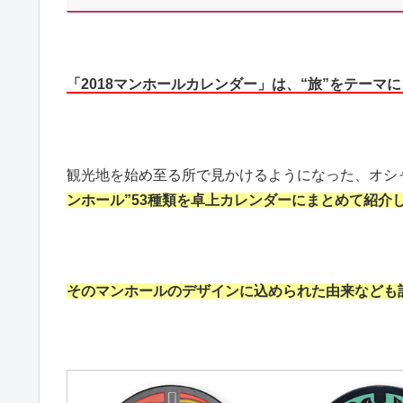
「2018マンホールカレンダー」は、“旅”をテー
観光地を始め至る所で見かけるようになった、オシ
ンホール”53種類を卓上カレンダーにまとめて紹介
そのマンホールのデザインに込められた由来なども