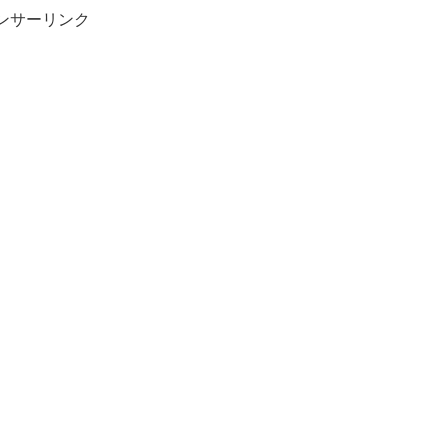
ンサーリンク