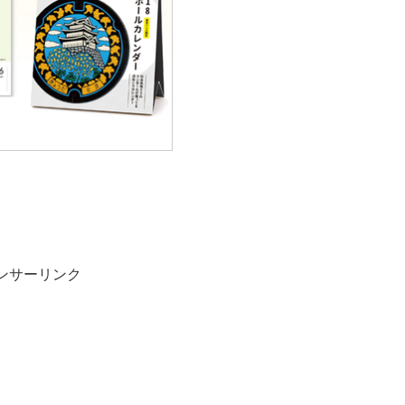
ンサーリンク