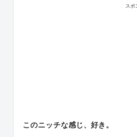
スポ
このニッチな感じ、好き。