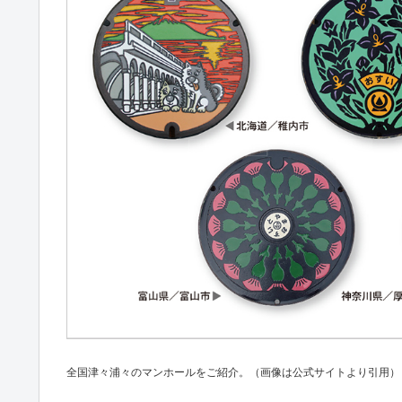
全国津々浦々のマンホールをご紹介。（画像は公式サイトより引用）