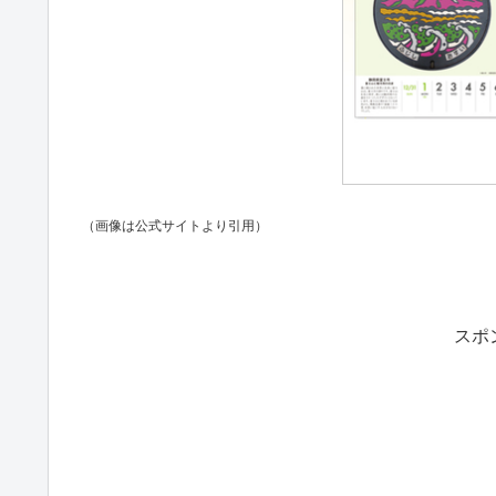
（画像は公式サイトより引用）
スポ