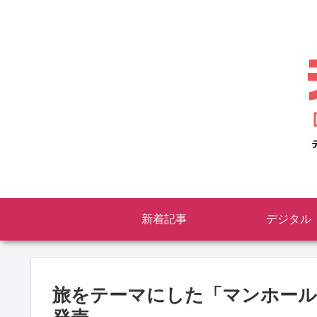
新着記事
デジタル
旅をテーマにした「マンホール