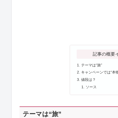
記事の概要
テーマは“旅”
キャンペーンでは“本
値段は？
ソース
テーマは“旅”