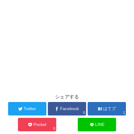
シェアする
Twitter
Facebook
はてブ
0
1
Pocket
LINE
0