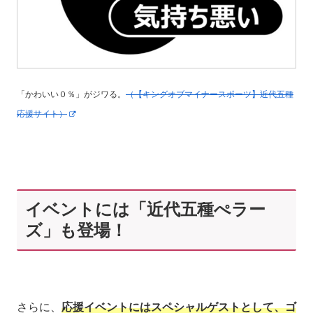
「かわいい０％」がジワる。
（【キングオブマイナースポーツ】近代五種
応援サイト）
イベントには「近代五種ぺラー
ズ」も登場！
さらに、
応援イベントにはスペシャルゲストとして、ゴ