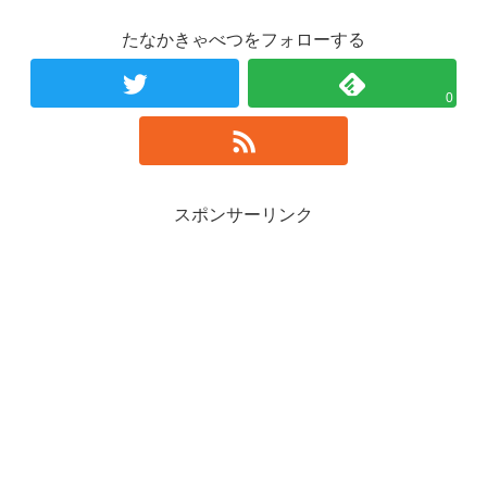
たなかきゃべつをフォローする
0
スポンサーリンク