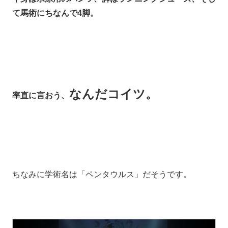
て馬術にちなんで4脚。
なんだコイツ。
率直に言おう、
ちなみに学術名は「ペンタウルス」だそうです。