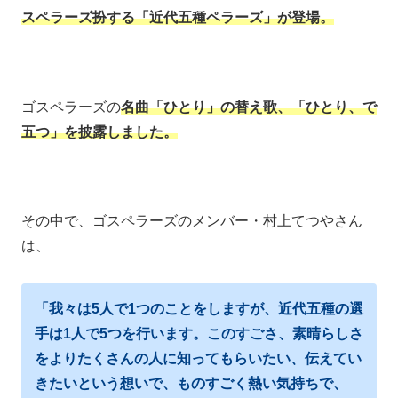
スペラーズ扮する「近代五種ペラーズ」が登場。
ゴスペラーズの
名曲「ひとり」の替え歌、「ひとり、で
五つ」を披露しました。
その中で、ゴスペラーズのメンバー・村上てつやさん
は、
「我々は5人で1つのことをしますが、近代五種の選
手は1人で5
つを行います。このすごさ、素晴らしさ
をよりたくさんの人に知ってもらいたい、伝えてい
きたいという想いで、ものすごく熱い気持ちで、