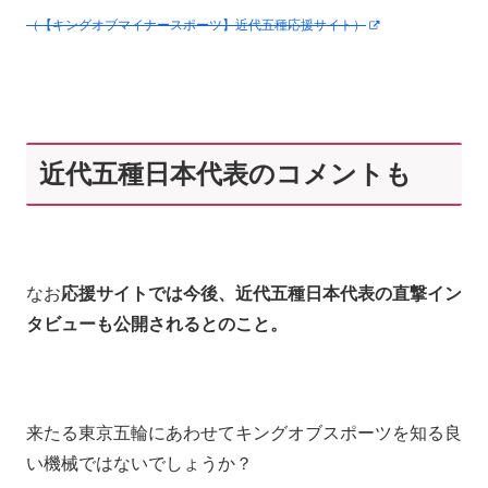
（【キングオブマイナースポーツ】近代五種応援サイト）
近代五種日本代表のコメントも
なお
応援サイトでは今後、近代五種日本代表の直撃イン
タビューも公開されるとのこと。
来たる東京五輪にあわせてキングオブスポーツを知る良
い機械ではないでしょうか？