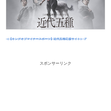
（【キングオブマイナースポーツ】近代五種応援サイト）
スポンサーリンク