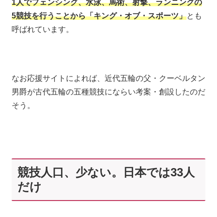
1人でフェンシング、水泳、馬術、射撃、ランニングの
5競技を行うことから「キング・オブ・スポーツ」
とも
呼ばれています。
なお応援サイトによれば、近代五輪の父・クーベルタン
男爵が古代五輪の五種競技にならい考案・創設したのだ
そう。
競技人口、少ない。日本では33人
だけ