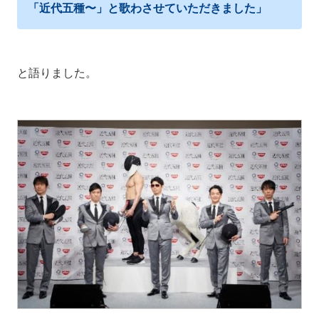
「近代五
種〜」と歌わさせていただきました」
と語りました。