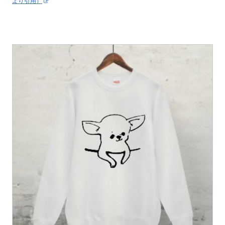
より引用）