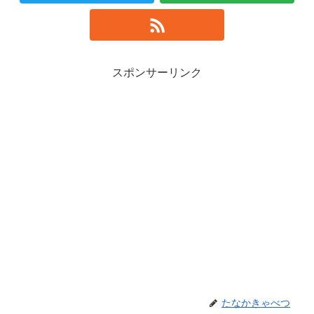
スポンサーリンク
たなかきゃべつ