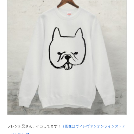
フレンチ兄さん、イカしてます！
（画像はヴィレヴァンオンラインストア