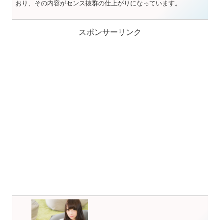
おり、その内容がセンス抜群の仕上がりになっています。
スポンサーリンク