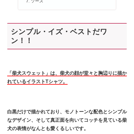
ソース
シンプル・イズ・ベストだワ
ン！！
「柴犬スウェット」は、柴犬の顔が堂々と胸辺りに描か
れているイラストTシャツ。
白黒だけで描かれており、モノトーンな配色とシンプル
なデザイン、そして真正面を向いてコッチを見ている柴
犬の表情がなんとも愛くるしいです。