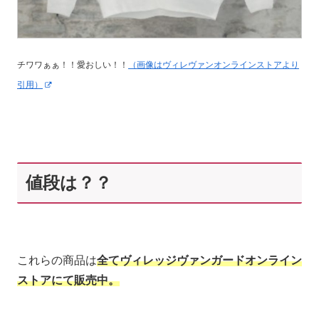
チワワぁぁ！！愛おしい！！
（画像はヴィレヴァンオンラインストアより
引用）
値段は？？
これらの商品は
全てヴィレッジヴァンガードオンライン
ストアにて販売中。