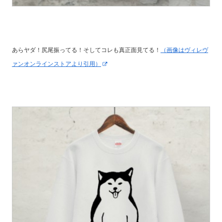
あらヤダ！尻尾振ってる！そしてコレも真正面見てる！
（画像はヴィレヴ
ァンオンラインストアより引用）