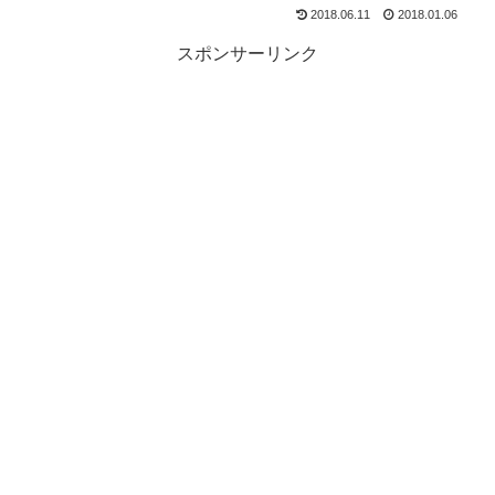
2018.06.11
2018.01.06
スポンサーリンク