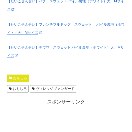
【せいこせんせい】パグ スウェット パイル裏地（ホワイト）犬 Mサイ
ズ
【せいこせんせい】フレンチブルドッグ スウェット パイル裏地（ホワ
イト）犬 Mサイズ
【せいこせんせい】チワワ スウェット パイル裏地（ホワイト）犬 Mサ
イズ
おもしろ
おもしろ
ヴィレッジヴァンガード
スポンサーリンク