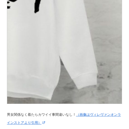
男女関係なく着たらカワイイ事間違いなし！
（画像はヴィレヴァンオンラ
インストアより引用）