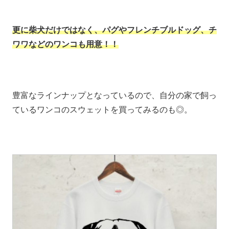
更に柴犬だけではなく、パグやフレンチブルドッグ、チ
ワワなどのワンコも用意！！
豊富なラインナップとなっているので、自分の家で飼っ
ているワンコのスウェットを買ってみるのも◎。