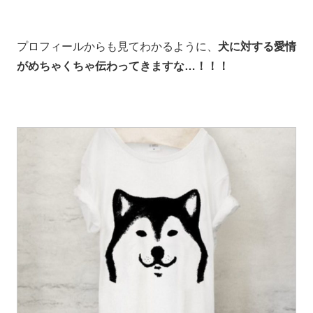
プロフィールからも見てわかるように、
犬に対する愛情
がめちゃくちゃ伝わってきますな…！！！