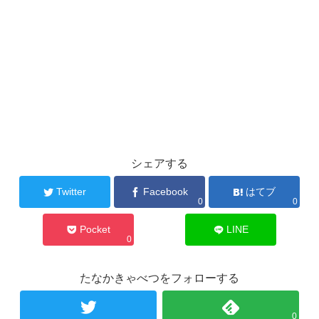
シェアする
Twitter
Facebook
はてブ
0
0
Pocket
LINE
0
たなかきゃべつをフォローする
0