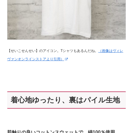
【せいこせんせい】のアイコン。Tシャツもあるんだね。
（画像はヴィレ
ヴァンオンラインストアより引用）
着心地ゆったり、裏はパイル生地
肌触りの良いコットンスウェットで、綿100％使用。