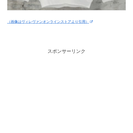
（画像はヴィレヴァンオンラインストアより引用）
スポンサーリンク