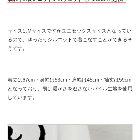
サイズはMサイズですがユニセックスサイズとなってい
るので、ゆったりシルエットで着こなすことができるそ
うです。
着丈は67cm・身幅は53cm・肩幅は45cm・袖丈は59cm
となっており、裏は暖かさを逃さないパイル生地を使用
しています。