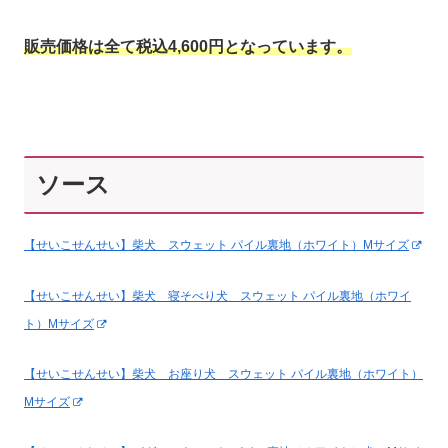
販売価格は全て税込4,600円となっています。
ソース
【せいこせんせい】柴犬 スウェット パイル裏地（ホワイト）Mサイズ
【せいこせんせい】柴犬 寝そべり犬 スウェット パイル裏地（ホワイ
ト）Mサイズ
【せいこせんせい】柴犬 お座り犬 スウェット パイル裏地（ホワイト）
Mサイズ