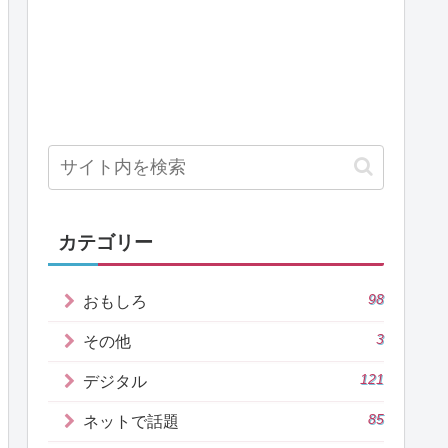
カテゴリー
98
おもしろ
3
その他
121
デジタル
85
ネットで話題