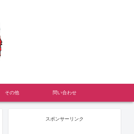
その他
問い合わせ
スポンサーリンク