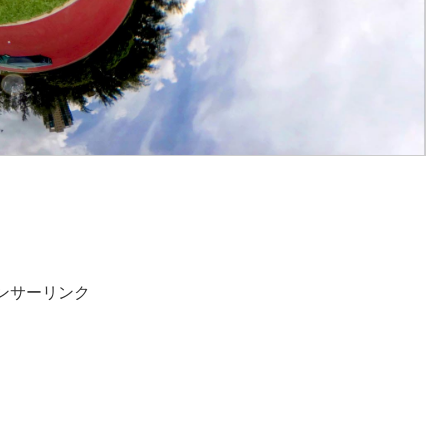
ンサーリンク