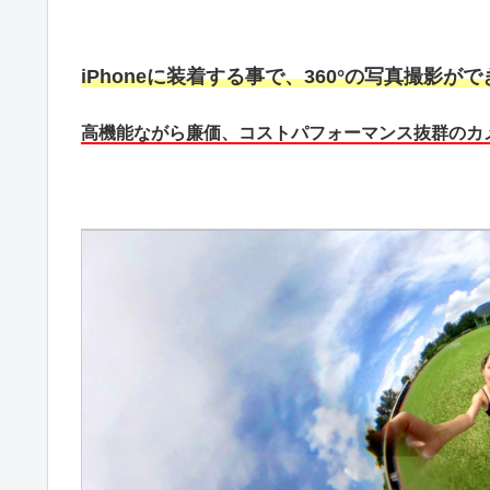
iPhoneに装着する事で、360°の写真撮影がで
高機能ながら廉価、コストパフォーマンス抜群のカ