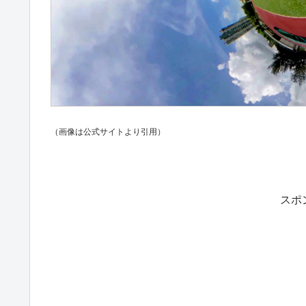
（画像は公式サイトより引用）
スポ